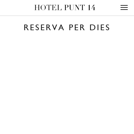
HOTEL
PUNT
14
RESERVA PER DIES