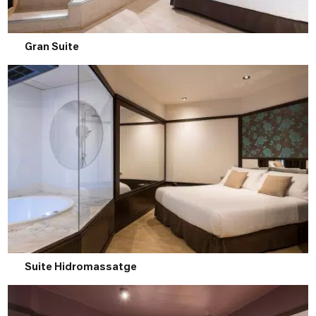
Gran Suite
Suite Hidromassatge