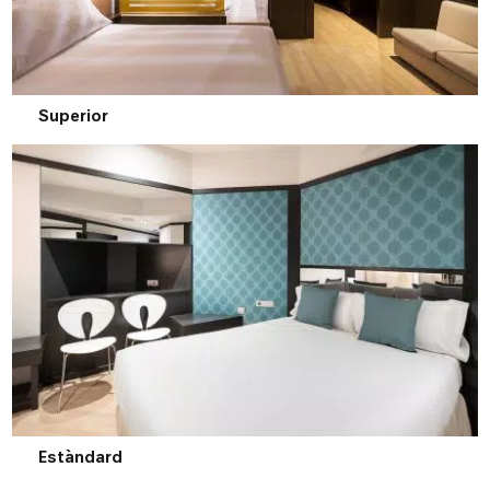
Superior
Estàndard