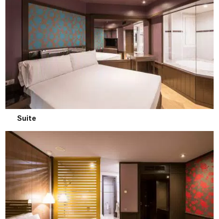
Suite